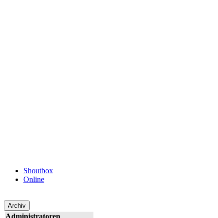
Shoutbox
Online
Archiv
Administratoren