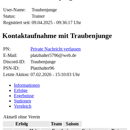
User-Name:
Traubenjunge
Status:
Trainer
Registriert seit:
09.04.2025 - 09:36:17 Uhr
Kontaktaufnahme mit Traubenjunge
PN:
Private Nachricht verfassen
E-Mail:
platzhalter5796@web.de
Discord-ID:
Traubenjunge
PSN-ID:
Platzhalter96
Letzte Aktion:
07.02.2026 - 15:10:03 Uhr
Informationen
Erfolge
Ergebnisse
Stationen
Vergleich
Aktuell ohne Verein
Erfolg
Team
Saison