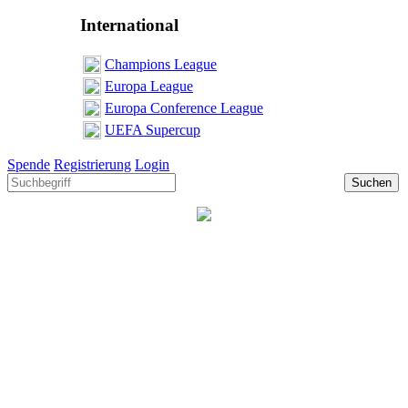
International
Champions League
Europa League
Europa Conference League
UEFA Supercup
Spende
Registrierung
Login
Suchen