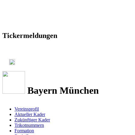
Tickermeldungen
Bayern München
Vereinsprofil
Aktueller Kader
Zukünftiger Kader
Trikotnummern
Formation