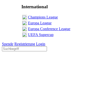
International
Champions League
Europa League
Europa Conference League
UEFA Supercup
Spende
Registrierung
Login