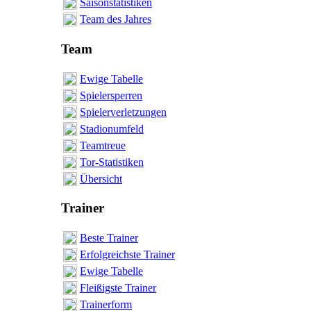
Saisonstatistiken
Team des Jahres
Team
Ewige Tabelle
Spielersperren
Spielerverletzungen
Stadionumfeld
Teamtreue
Tor-Statistiken
Übersicht
Trainer
Beste Trainer
Erfolgreichste Trainer
Ewige Tabelle
Fleißigste Trainer
Trainerform