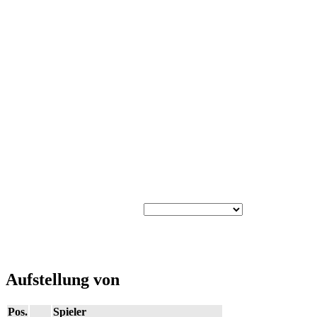
Aufstellung von
Pos.
Spieler