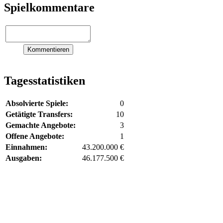
Spielkommentare
Kommentieren
Tagesstatistiken
Absolvierte Spiele:
0
Getätigte Transfers:
10
Gemachte Angebote:
3
Offene Angebote:
1
Einnahmen:
43.200.000 €
Ausgaben:
46.177.500 €