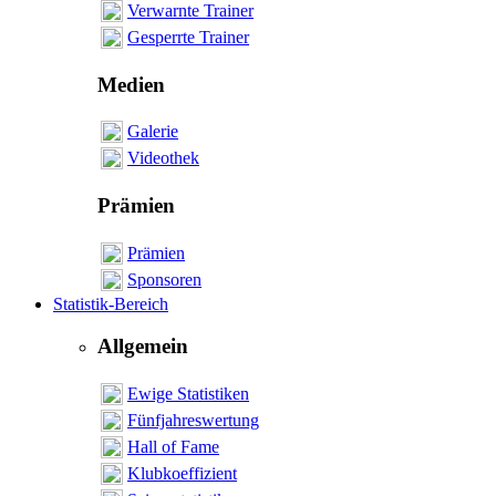
Verwarnte Trainer
Gesperrte Trainer
Medien
Galerie
Videothek
Prämien
Prämien
Sponsoren
Statistik-Bereich
Allgemein
Ewige Statistiken
Fünfjahreswertung
Hall of Fame
Klubkoeffizient