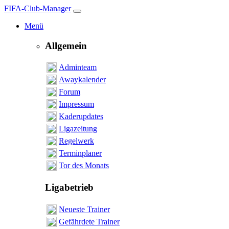
FIFA-Club-Manager
Menü
Allgemein
Adminteam
Awaykalender
Forum
Impressum
Kaderupdates
Ligazeitung
Regelwerk
Terminplaner
Tor des Monats
Ligabetrieb
Neueste Trainer
Gefährdete Trainer