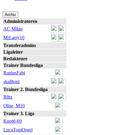
Archiv
Administratoren
AC Milan
MrLarry10
Transferadmins
Ligaleiter
Redakteure
Trainer Bundesliga
RapiusFabi
skulltoni
Trainer 2. Bundesliga
Blitz
Olise_M10
Trainer 3. Liga
Knottl-69
LucaToniOrgel