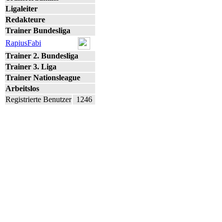
Ligaleiter
Redakteure
Trainer Bundesliga
RapiusFabi
Trainer 2. Bundesliga
Trainer 3. Liga
Trainer Nationsleague
Arbeitslos
Registrierte Benutzer
1246