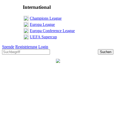
International
Champions League
Europa League
Europa Conference League
UEFA Supercup
Spende
Registrierung
Login
Suchen