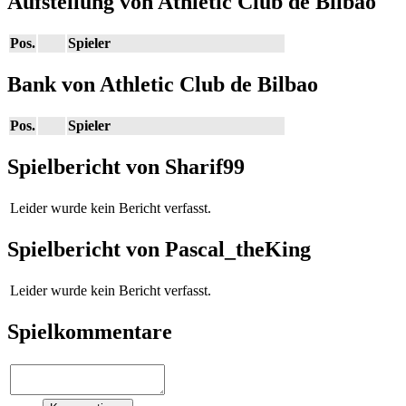
Aufstellung von Athletic Club de Bilbao
Pos.
Spieler
Bank von Athletic Club de Bilbao
Pos.
Spieler
Spielbericht von Sharif99
Leider wurde kein Bericht verfasst.
Spielbericht von Pascal_theKing
Leider wurde kein Bericht verfasst.
Spielkommentare