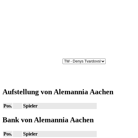
Aufstellung von Alemannia Aachen
Pos.
Spieler
Bank von Alemannia Aachen
Pos.
Spieler