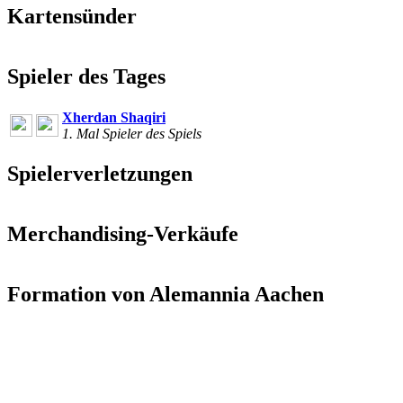
Kartensünder
Spieler des Tages
Xherdan Shaqiri
1. Mal Spieler des Spiels
Spielerverletzungen
Merchandising-Verkäufe
Formation von Alemannia Aachen