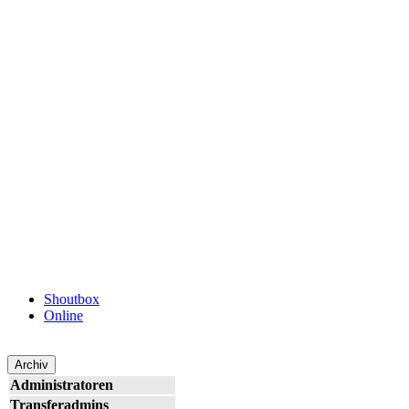
Shoutbox
Online
Archiv
Administratoren
Transferadmins