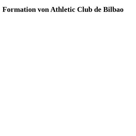
Formation von Athletic Club de Bilbao