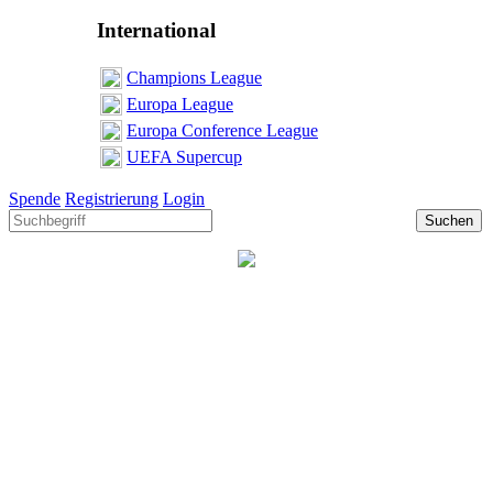
International
Champions League
Europa League
Europa Conference League
UEFA Supercup
Spende
Registrierung
Login
Suchen