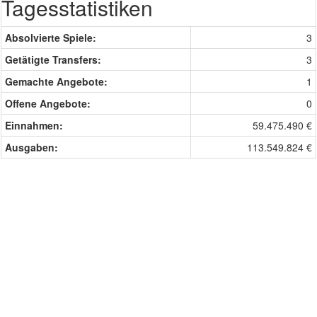
Tagesstatistiken
Absolvierte Spiele:
3
Getätigte Transfers:
3
Gemachte Angebote:
1
Offene Angebote:
0
Einnahmen:
59.475.490 €
Ausgaben:
113.549.824 €