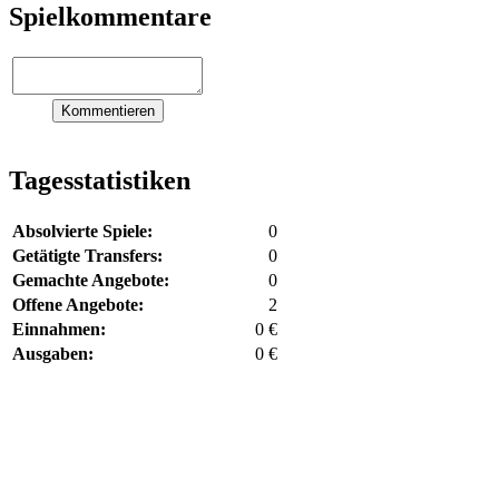
Spielkommentare
Kommentieren
Tagesstatistiken
Absolvierte Spiele:
0
Getätigte Transfers:
0
Gemachte Angebote:
0
Offene Angebote:
2
Einnahmen:
0 €
Ausgaben:
0 €