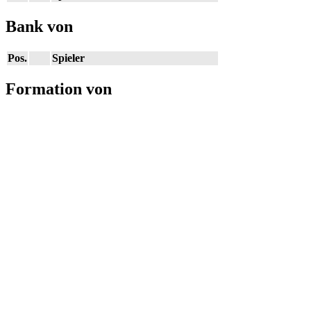
Bank von
Pos.
Spieler
Formation von