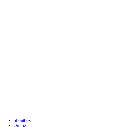
Shoutbox
Online