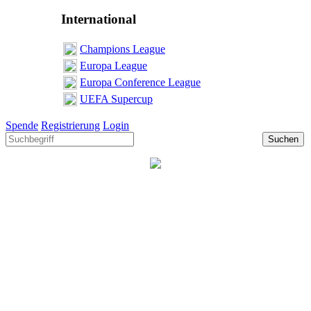
International
Champions League
Europa League
Europa Conference League
UEFA Supercup
Spende
Registrierung
Login
Suchen