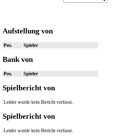
Aufstellung von
Pos.
Spieler
Bank von
Pos.
Spieler
Spielbericht von
Leider wurde kein Bericht verfasst.
Spielbericht von
Leider wurde kein Bericht verfasst.