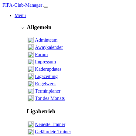
FIFA-Club-Manager
Menü
Allgemein
Adminteam
Awaykalender
Forum
Impressum
Kaderupdates
Ligazeitung
Regelwerk
Terminplaner
Tor des Monats
Ligabetrieb
Neueste Trainer
Gefährdete Trainer