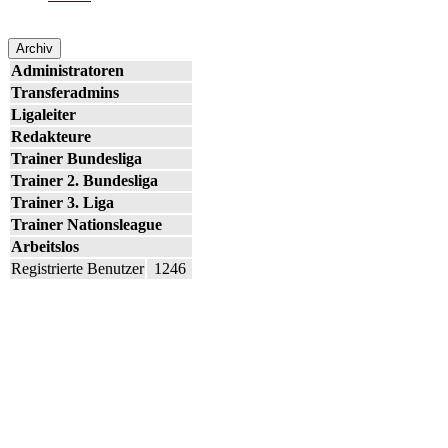
Archiv
Administratoren
Transferadmins
Ligaleiter
Redakteure
Trainer Bundesliga
Trainer 2. Bundesliga
Trainer 3. Liga
Trainer Nationsleague
Arbeitslos
Registrierte Benutzer
1246