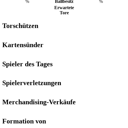
%
Ballbesitz
%
Erwartete
Tore
Torschützen
Kartensünder
Spieler des Tages
Spielerverletzungen
Merchandising-Verkäufe
Formation von