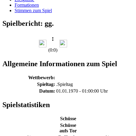
Formationen
Stimmen zum Spiel
Spielbericht: gg.
:
(0:0)
Allgemeine Informationen zum Spiel
Wettbewerb:
Spieltag:
.Spieltag
Datum:
01.01.1970 - 01:00:00 Uhr
Spielstatistiken
Schüsse
Schüsse
aufs Tor