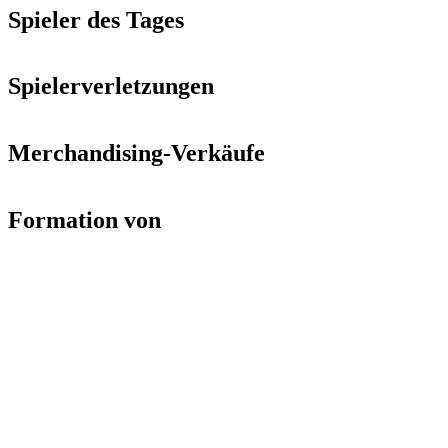
Spieler des Tages
Spielerverletzungen
Merchandising-Verkäufe
Formation von