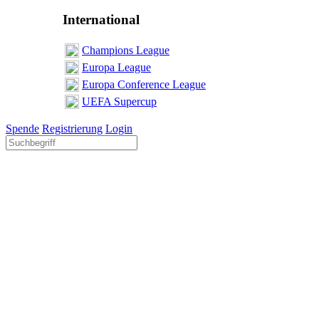
International
Champions League
Europa League
Europa Conference League
UEFA Supercup
Spende
Registrierung
Login