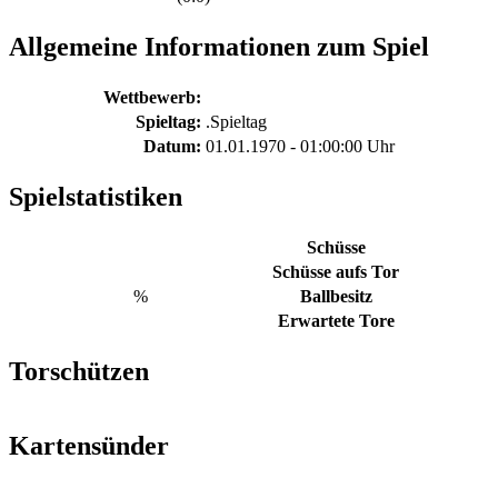
Allgemeine Informationen zum Spiel
Wettbewerb:
Spieltag:
.Spieltag
Datum:
01.01.1970 - 01:00:00 Uhr
Spielstatistiken
Schüsse
Schüsse aufs Tor
%
Ballbesitz
Erwartete Tore
Torschützen
Kartensünder