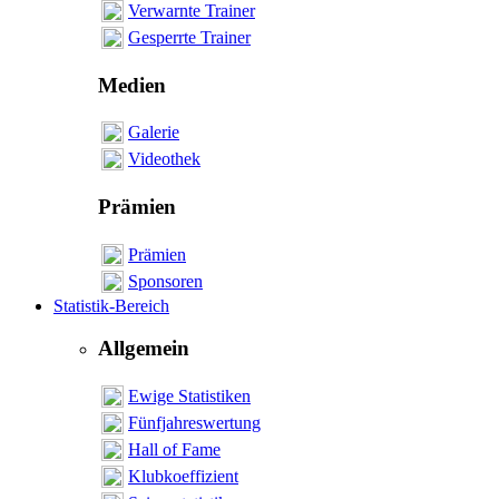
Verwarnte Trainer
Gesperrte Trainer
Medien
Galerie
Videothek
Prämien
Prämien
Sponsoren
Statistik-Bereich
Allgemein
Ewige Statistiken
Fünfjahreswertung
Hall of Fame
Klubkoeffizient