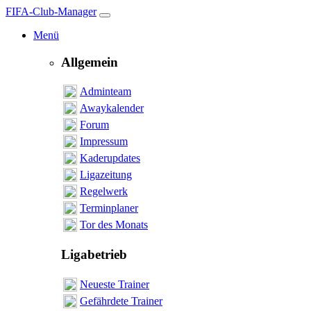
FIFA-Club-Manager
Menü
Allgemein
Adminteam
Awaykalender
Forum
Impressum
Kaderupdates
Ligazeitung
Regelwerk
Terminplaner
Tor des Monats
Ligabetrieb
Neueste Trainer
Gefährdete Trainer