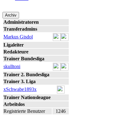
Archiv
Administratoren
Transferadmins
Markus Gisdol
Ligaleiter
Redakteure
Trainer Bundesliga
skulltoni
Trainer 2. Bundesliga
Trainer 3. Liga
xSchwabe1893x
Trainer Nationsleague
Arbeitslos
Registrierte Benutzer
1246