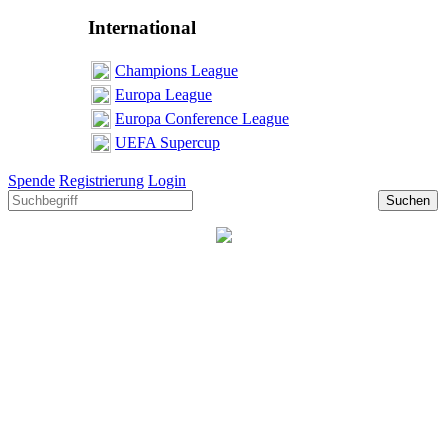
International
Champions League
Europa League
Europa Conference League
UEFA Supercup
Spende
Registrierung
Login
Suchen