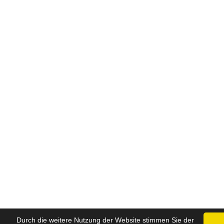
Durch die weitere Nutzung der Website stimmen Sie der