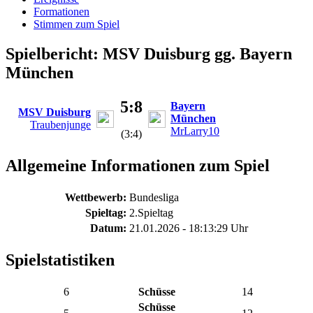
Formationen
Stimmen zum Spiel
Spielbericht: MSV Duisburg gg. Bayern
München
5:8
Bayern
MSV Duisburg
München
Traubenjunge
MrLarry10
(3:4)
Allgemeine Informationen zum Spiel
Wettbewerb:
Bundesliga
Spieltag:
2.Spieltag
Datum:
21.01.2026 - 18:13:29 Uhr
Spielstatistiken
6
Schüsse
14
Schüsse