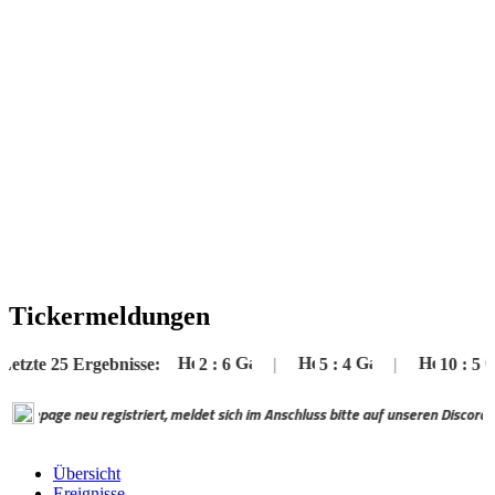
Tickermeldungen
 25 Ergebnisse:
2
:
6
|
5
:
4
|
10
:
5
|
u registriert, meldet sich im Anschluss bitte auf unseren Discord Server an zu
Übersicht
Ereignisse