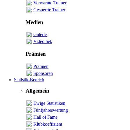
Verwarnte Trainer
Gesperrte Trainer
Medien
Galerie
Videothek
Prämien
Prämien
Sponsoren
Statistik-Bereich
Allgemein
Ewige Statistiken
Fünfjahreswertung
Hall of Fame
Klubkoeffizient