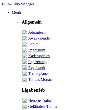
FIFA-Club-Manager
Menü
Allgemein
Adminteam
Awaykalender
Forum
Impressum
Kaderupdates
Ligazeitung
Regelwerk
Terminplaner
Tor des Monats
Ligabetrieb
Neueste Trainer
Gefährdete Trainer