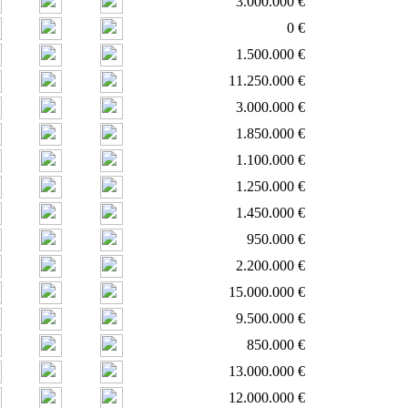
3.000.000 €
0 €
1.500.000 €
11.250.000 €
3.000.000 €
1.850.000 €
1.100.000 €
1.250.000 €
1.450.000 €
950.000 €
2.200.000 €
15.000.000 €
9.500.000 €
850.000 €
13.000.000 €
12.000.000 €