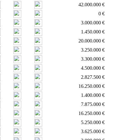
42.000.000 €
0 €
3.000.000 €
1.450.000 €
20.000.000 €
3.250.000 €
3.300.000 €
4.500.000 €
2.827.500 €
16.250.000 €
1.400.000 €
7.875.000 €
16.250.000 €
5.250.000 €
3.625.000 €