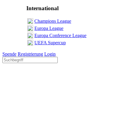
International
Champions League
Europa League
Europa Conference League
UEFA Supercup
Spende
Registrierung
Login